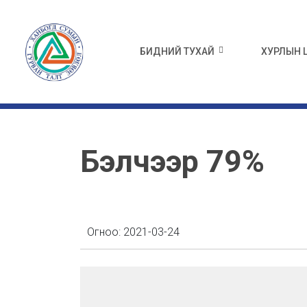
БИДНИЙ ТУХАЙ
ХУРЛЫН
Бэлчээр 79%
Огноо:
2021-03-24