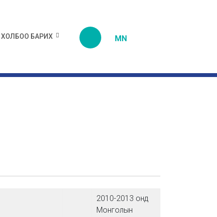
ХОЛБОО БАРИХ
MN
2010-2013 онд
Монголын