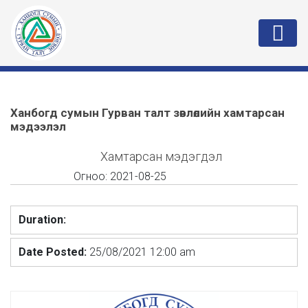
Ханбогд сумын Гурван талт зөвлөлийн хамтарсан
мэдээлэл
Хамтарсан мэдэгдэл
Огноо:
2021-08-25
Duration:
Date Posted:
25/08/2021 12:00 am