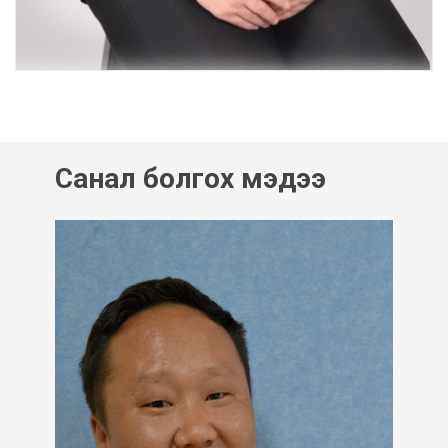
Санал болгох мэдээ