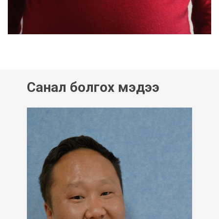
Санал болгох мэдээ