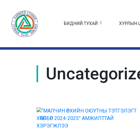
БИДНИЙ ТУХАЙ
ХУРЛЫН
Uncategoriz