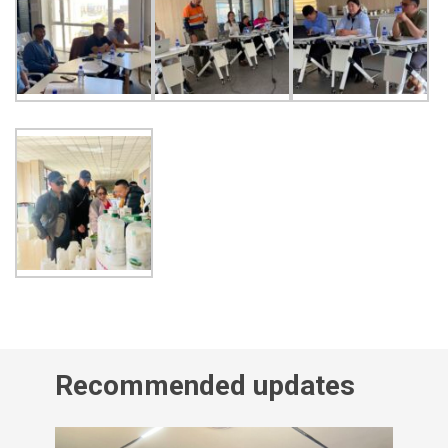
Recommended updates