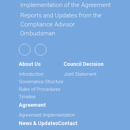
Implementation of the Agreement
Reports and Updates from the
Compliance Advisor
Ombudsman
About Us
Council Decision
Introduction
Joint Statement
Governance Structure
Rules of Procedures
Timeline
Agreement
Agreement Implementation
News & Updates
Contact