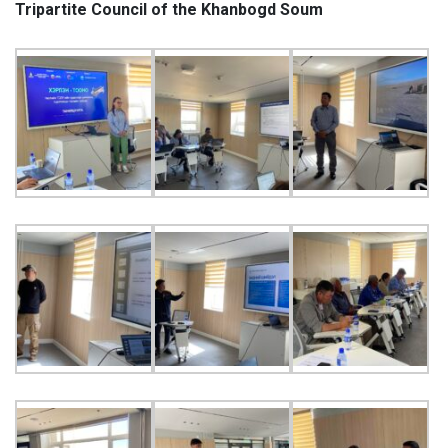
Tripartite Council of the Khanbogd Soum