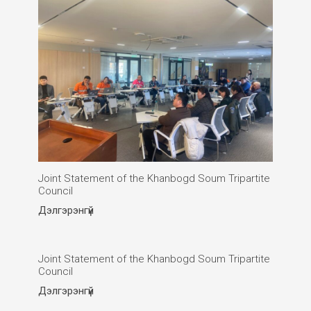
Joint Statement of the Khanbogd Soum Tripartite
Council
Дэлгэрэнгүй
Joint Statement of the Khanbogd Soum Tripartite
Council
Дэлгэрэнгүй