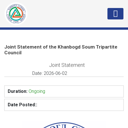
Joint Statement of the Khanbogd Soum Tripartite
Council
Joint Statement
Date:
2026-06-02
Duration:
Ongoing
Date Posted::