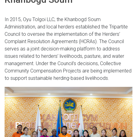
In 2015, Oyu Tolgoi LLC, the Khanbogd Soum
Administration, and local herders established the Tripartite
Council to oversee the implementation of the Herders’
Complaint Resolution Agreements (HCRAs). The Council
serves as a joint decision-making platform to address
issues related to herders’ livelihoods, pasture, and water
management. Under the Council’s decisions, Collective
Community Compensation Projects are being implemented
to support sustainable herding-based livelihoods.