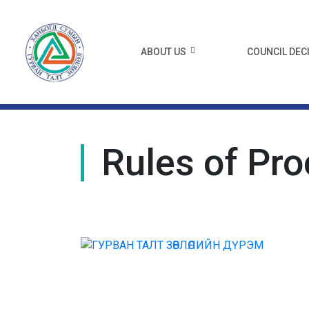
ABOUT US
COUNCIL DEC
Rules of Pr