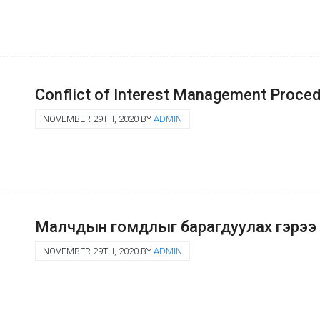
Conflict of Interest Management Procedu
NOVEMBER 29TH, 2020 BY
ADMIN
Малчдын гомдлыг барагдуулах гэрээ
NOVEMBER 29TH, 2020 BY
ADMIN