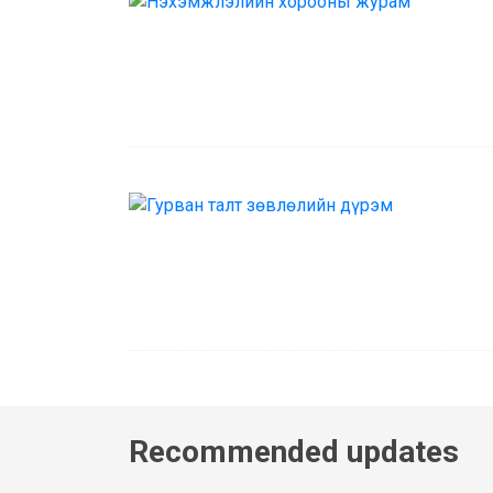
Recommended updates