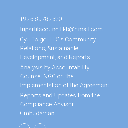
+976 89787520
tripartitecouncil.kb@gmail.com
Oyu Tolgoi LLC’s Community
Relations, Sustainable
Development, and Reports
Analysis by Accountability
Counsel NGO on the
Implementation of the Agreement
Reports and Updates from the
Compliance Advisor
Ombudsman