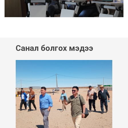
Санал болгох мэдээ