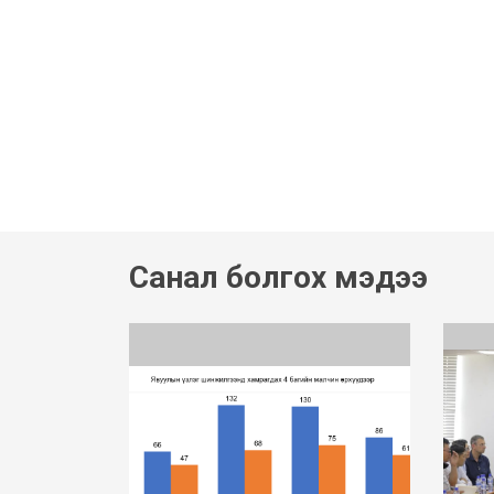
Санал болгох мэдээ