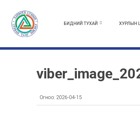
БИДНИЙ ТУХАЙ
ХУРЛЫН
viber_image_20
Огноо:
2026-04-15