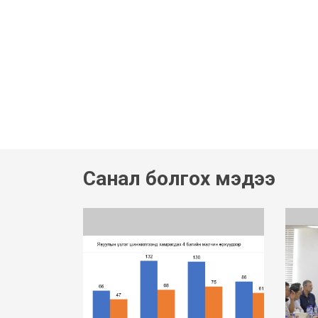
Санал болгох мэдээ