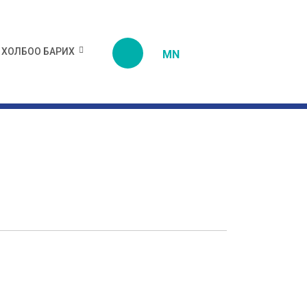
ХОЛБОО БАРИХ
MN