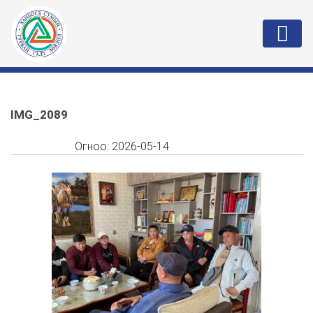
IMG_2089
Огноо:
2026-05-14