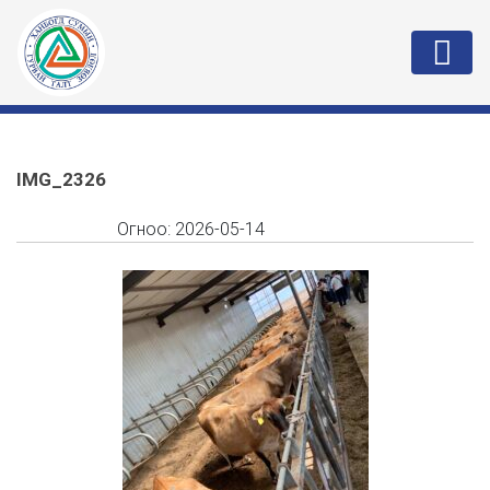
IMG_2326
Огноо:
2026-05-14