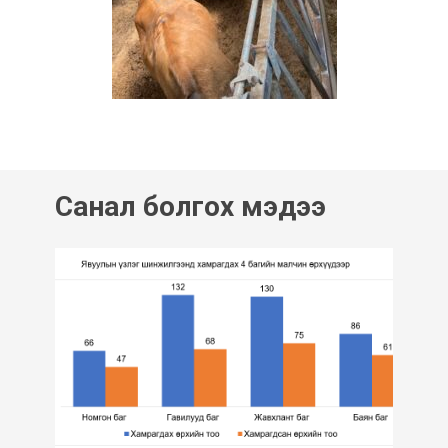
Санал болгох мэдээ