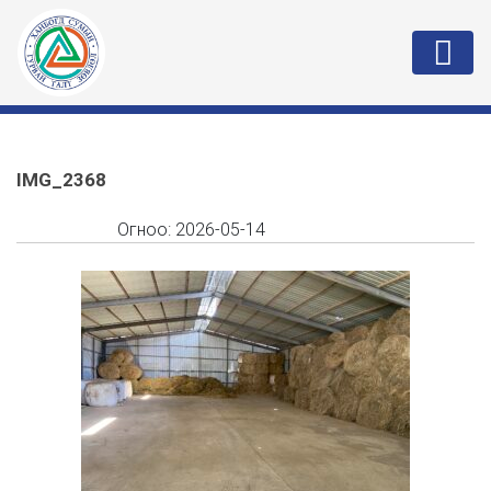
IMG_2368
Огноо:
2026-05-14