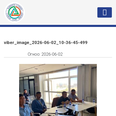
viber_image_2026-06-02_10-36-45-499
Огноо:
2026-06-02