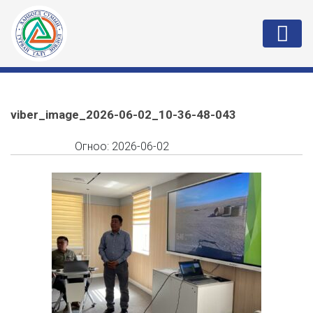
viber_image_2026-06-02_10-36-48-043
Огноо:
2026-06-02