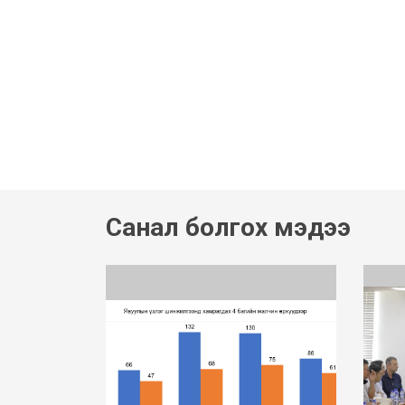
Санал болгох мэдээ