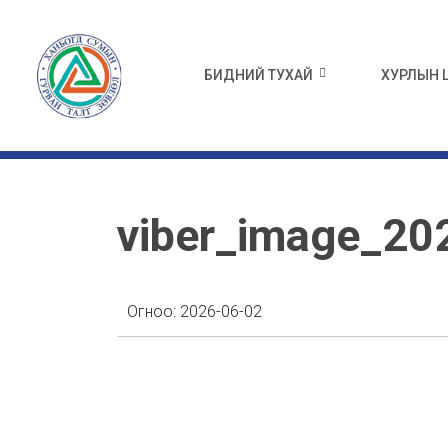
БИДНИЙ ТУХАЙ
ХУРЛЫН
viber_image_20
Огноо:
2026-06-02