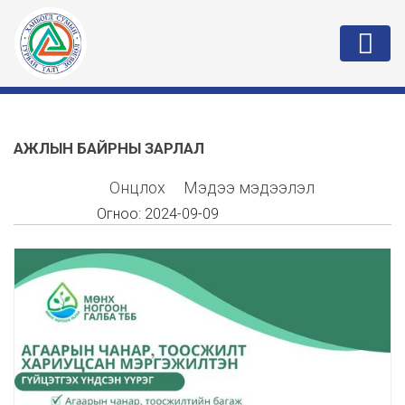
АЖЛЫН БАЙРНЫ ЗАРЛАЛ
Онцлох
Мэдээ мэдээлэл
Огноо:
2024-09-09