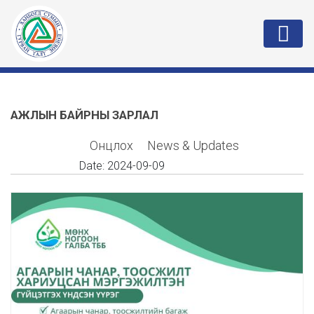
АЖЛЫН БАЙРНЫ ЗАРЛАЛ
Онцлох
News & Updates
Date:
2024-09-09