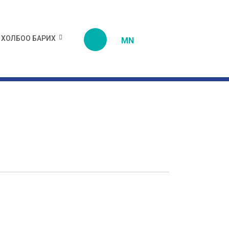
ХОЛБОО БАРИХ
MN