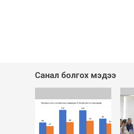
Санал болгох мэдээ