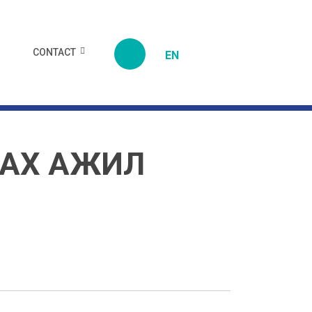
CONTACT
EN
ЛАХ АЖИЛ