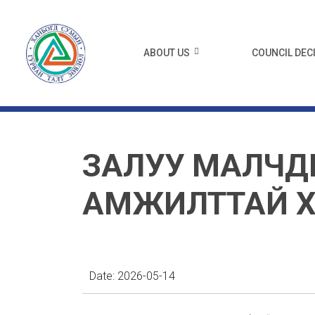
ABOUT US
COUNCIL DEC
ЗАЛУУ МАЛЧД
АМЖИЛТТАЙ Х
Date:
2026-05-14